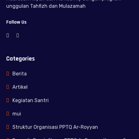
unggulan Tahfizh dan Mulazamah
Follow Us
Categories
Berita
Artikel
Kegiatan Santri
mui
Struktur Organisasi PPTQ Ar-Royyan