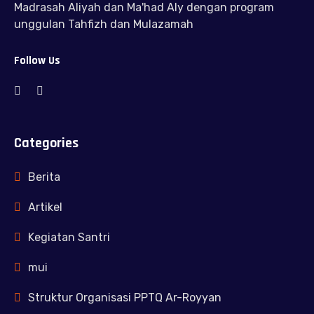
Madrasah Aliyah dan Ma'had Aly dengan program
unggulan Tahfizh dan Mulazamah
Follow Us
Categories
Berita
Artikel
Kegiatan Santri
mui
Struktur Organisasi PPTQ Ar-Royyan