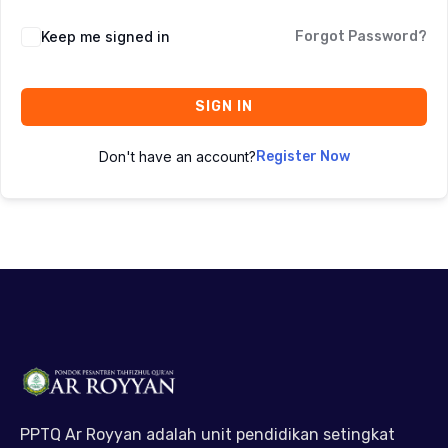
Keep me signed in
Forgot Password?
SIGN IN
Don't have an account?
Register Now
PPTQ Ar Royyan adalah unit pendidikan setingkat