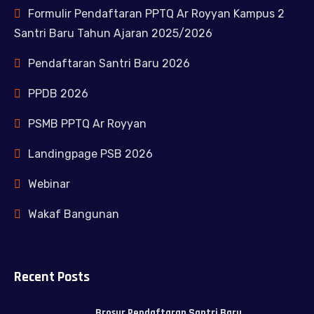
Formulir Pendaftaran PPTQ Ar Royyan Kampus 2
Santri Baru Tahun Ajaran 2025/2026
Pendaftaran Santri Baru 2026
PPDB 2026
PSMB PPTQ Ar Royyan
Landingpage PSB 2026
Webinar
Wakaf Bangunan
Recent Posts
Brosur Pendaftaran Santri Baru