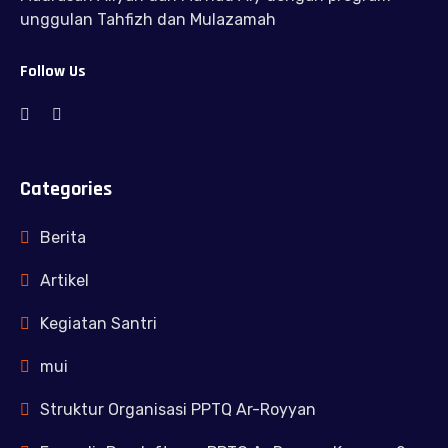
unggulan Tahfizh dan Mulazamah
Follow Us
Categories
Berita
Artikel
Kegiatan Santri
mui
Struktur Organisasi PPTQ Ar-Royyan