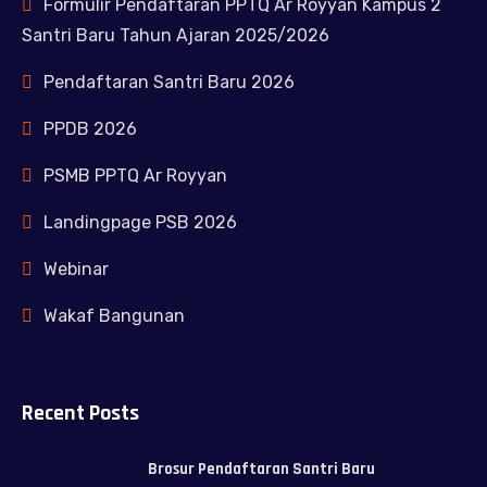
Formulir Pendaftaran PPTQ Ar Royyan Kampus 2
Santri Baru Tahun Ajaran 2025/2026
Pendaftaran Santri Baru 2026
PPDB 2026
PSMB PPTQ Ar Royyan
Landingpage PSB 2026
Webinar
Wakaf Bangunan
Recent Posts
Brosur Pendaftaran Santri Baru