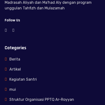
Madrasah Aliyah dan Ma'had Aly dengan program
unggulan Tahfizh dan Mulazamah
Follow Us
Categories
Berita
Artikel
Kegiatan Santri
mui
Struktur Organisasi PPTQ Ar-Royyan