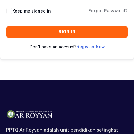
Keep me signed in
Forgot Password?
SIGN IN
Don't have an account?
Register Now
PPTQ Ar Royyan adalah unit pendidikan setingkat