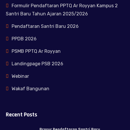
Formulir Pendaftaran PPTQ Ar Royyan Kampus 2
Santri Baru Tahun Ajaran 2025/2026
Pendaftaran Santri Baru 2026
PPDB 2026
PSMB PPTQ Ar Royyan
Landingpage PSB 2026
Webinar
Wakaf Bangunan
Recent Posts
Brosur Pendaftaran Santri Baru