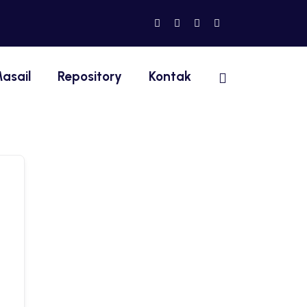
asail
Repository
Kontak