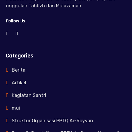
unggulan Tahfizh dan Mulazamah
Follow Us
Categories
Berita
Artikel
Kegiatan Santri
mui
Struktur Organisasi PPTQ Ar-Royyan