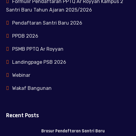
Formulir Pendaftaran PPTQ Ar Royyan Kampus 2
Santri Baru Tahun Ajaran 2025/2026
Pendaftaran Santri Baru 2026
PPDB 2026
PSMB PPTQ Ar Royyan
Landingpage PSB 2026
Webinar
Wakaf Bangunan
Recent Posts
Brosur Pendaftaran Santri Baru