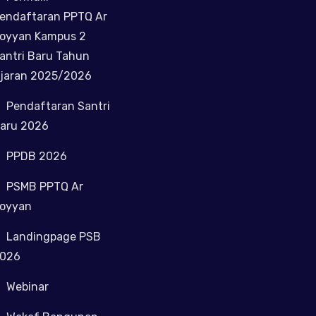
endaftaran PPTQ Ar
oyyan Kampus 2
antri Baru Tahun
jaran 2025/2026
Pendaftaran Santri
aru 2026
PPDB 2026
PSMB PPTQ Ar
oyyan
Landingpage PSB
026
Webinar