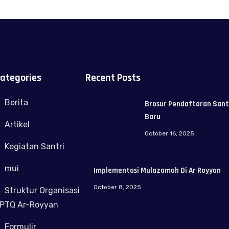
ategories
Recent Posts
Berita
Brosur Pendaftaran Sant
Baru
Artikel
October 16, 2025
Kegiatan Santri
mui
Implementasi Mulazamah Di Ar Royyan
October 8, 2025
Struktur Organisasi
PTQ Ar-Royyan
Formulir