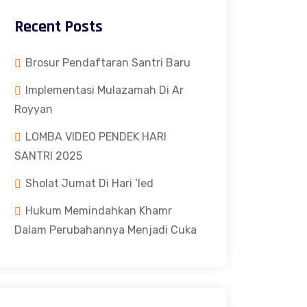
Recent Posts
Brosur Pendaftaran Santri Baru
Implementasi Mulazamah Di Ar
Royyan
LOMBA VIDEO PENDEK HARI
SANTRI 2025
Sholat Jumat Di Hari ‘Ied
Hukum Memindahkan Khamr
Dalam Perubahannya Menjadi Cuka