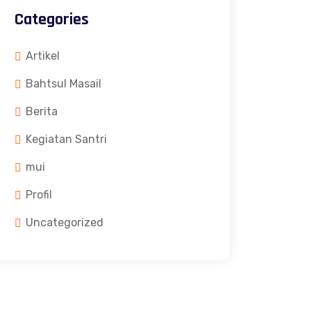
Categories
Artikel
Bahtsul Masail
Berita
Kegiatan Santri
mui
Profil
Uncategorized